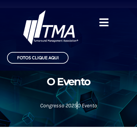
FOTOS CLIQUE AQUI
O Evento
Congresso 2025
O Evento