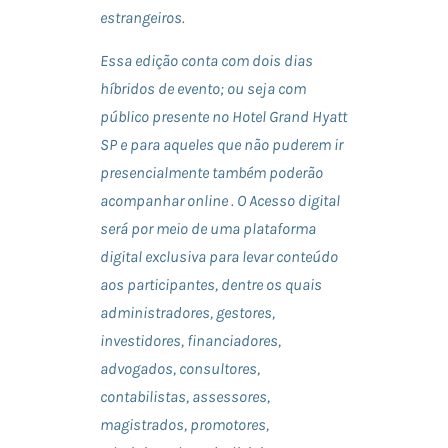
estrangeiros.
Essa edição conta com dois dias
híbridos de evento; ou seja com
público presente no Hotel Grand Hyatt
SP e para aqueles que não puderem ir
presencialmente também poderão
acompanhar online . O Acesso digital
será por meio de uma plataforma
digital exclusiva para levar conteúdo
aos participantes, dentre os quais
administradores, gestores,
investidores, financiadores,
advogados, consultores,
contabilistas, assessores,
magistrados, promotores,