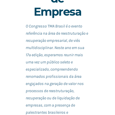
Empresa
O Congresso TMA Brasil é o evento
referência na área de reestruturação e
recuperação empresarial, de viés
multidisciplinar. Neste ano em sua
17ª edição, esperamos reunir mais
uma vez um público seleto e
especializado, compreendendo
renomados profissionais da área
engajados na geração de valor nos
processos de reestruturação,
recuperação ou de liquidação de
empresas, com a presença de
palestrantes brasileiros e