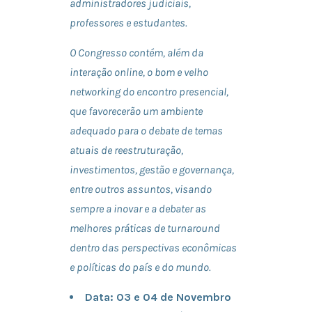
administradores judiciais,
professores e estudantes.
O Congresso contém, além da
interação online, o bom e velho
networking do encontro presencial,
que favorecerão um ambiente
adequado para o debate de temas
atuais de reestruturação,
investimentos, gestão e governança,
entre outros assuntos, visando
sempre a inovar e a debater as
melhores práticas de turnaround
dentro das perspectivas econômicas
e políticas do país e do mundo.
Data:
03 e 04 de Novembro